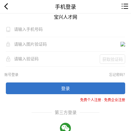
手机登录
宝兴人才网
获取验证码
账号登录
忘记密码？
登录
免费个人注册
-
免费企业注册
第三方登录