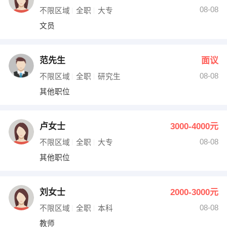
08-08
不限区域
全职
大专
文员
范先生
面议
08-08
不限区域
全职
研究生
其他职位
卢女士
3000-4000元
08-08
不限区域
全职
大专
其他职位
刘女士
2000-3000元
08-08
不限区域
全职
本科
教师