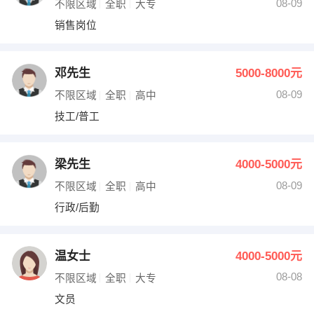
08-09
不限区域
全职
大专
销售岗位
邓先生
5000-8000元
08-09
不限区域
全职
高中
技工/普工
梁先生
4000-5000元
08-09
不限区域
全职
高中
行政/后勤
温女士
4000-5000元
08-08
不限区域
全职
大专
文员