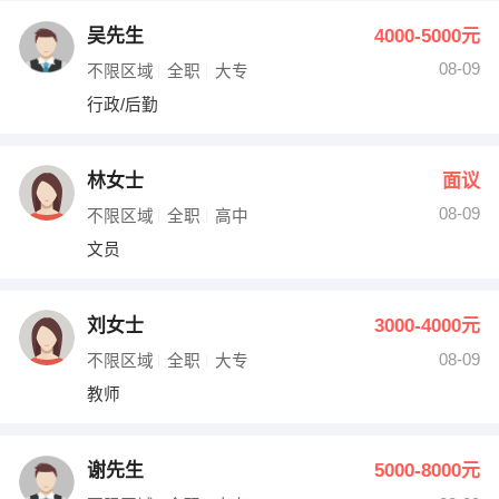
吴先生
4000-5000元
08-09
不限区域
全职
大专
行政/后勤
林女士
面议
08-09
不限区域
全职
高中
文员
刘女士
3000-4000元
08-09
不限区域
全职
大专
教师
谢先生
5000-8000元