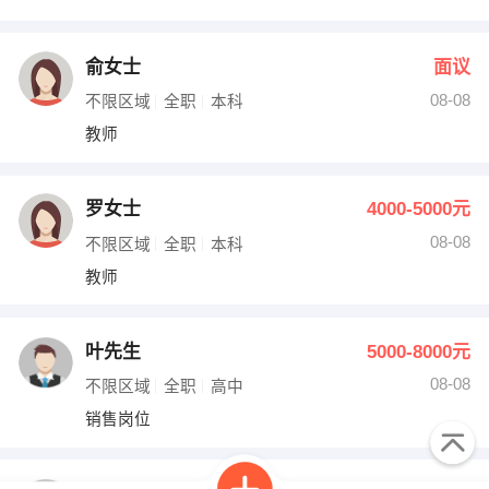
俞女士
面议
08-08
不限区域
全职
本科
教师
罗女士
4000-5000元
08-08
不限区域
全职
本科
教师
叶先生
5000-8000元
08-08
不限区域
全职
高中
销售岗位