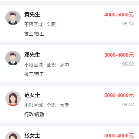
黄先生
4000-5000元
08-08
不限区域
全职
技工/普工
邓先生
3000-4000元
08-08
不限区域
全职
高中
技工/普工
范女士
5000-8000元
08-08
不限区域
全职
大专
行政/后勤
张女士
3000-4000元