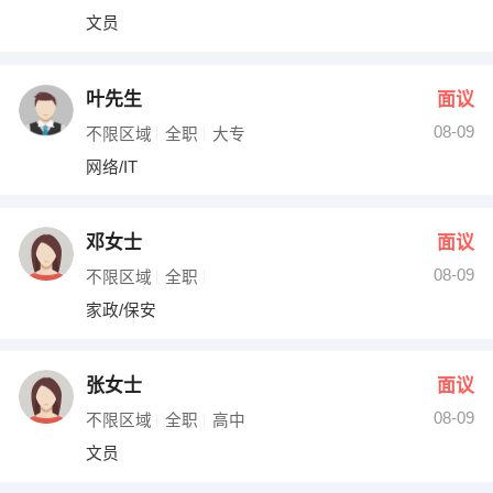
文员
叶先生
面议
08-09
不限区域
全职
大专
网络/IT
邓女士
面议
08-09
不限区域
全职
家政/保安
张女士
面议
08-09
不限区域
全职
高中
文员