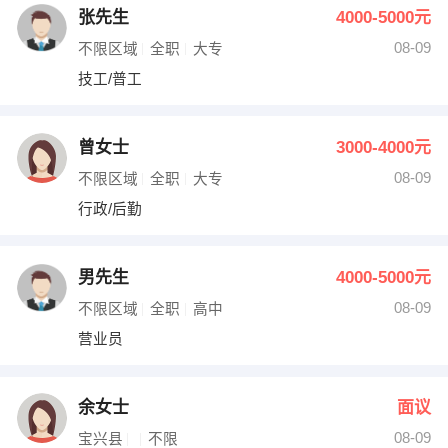
张先生
4000-5000元
08-09
不限区域
全职
大专
技工/普工
曾女士
3000-4000元
08-09
不限区域
全职
大专
行政/后勤
男先生
4000-5000元
08-09
不限区域
全职
高中
营业员
余女士
面议
08-09
宝兴县
不限