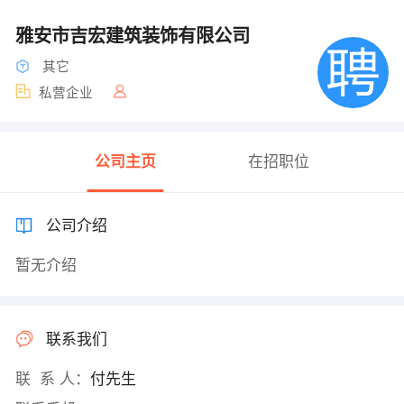
雅安市吉宏建筑装饰有限公司
其它
私营企业
公司主页
在招职位
公司介绍
暂无介绍
联系我们
联 系 人：
付先生