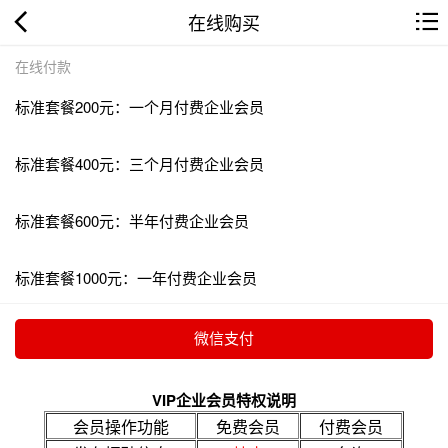
在线购买
在线付款
标准套餐200元：一个月付费企业会员
标准套餐400元：三个月付费企业会员
标准套餐600元：半年付费企业会员
标准套餐1000元：一年付费企业会员
VIP企业会员特权说明
会员操作功能
免费会员
付费会员