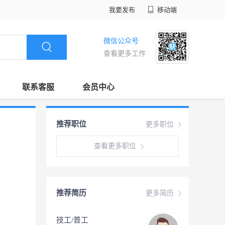
我要发布
移动端
微信公众号
查看更多工作
联系客服
会员中心
推荐职位
更多职位
查看更多职位
推荐简历
更多简历
技工/普工