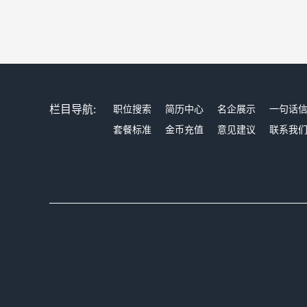
栏目导航:
职位搜索
简历中心
名企展示
一句话
套餐标准
金币充值
意见建议
联系我