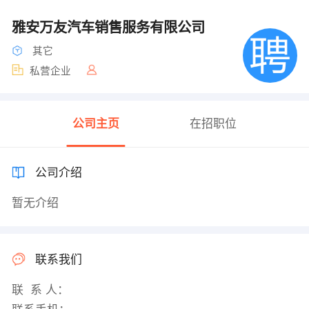
雅安万友汽车销售服务有限公司
其它
私营企业
公司主页
在招职位
公司介绍
暂无介绍
联系我们
联 系 人：