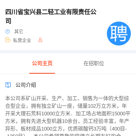
四川省宝兴县二轻工业有限责任公
司
其它
私营企业
公司主页
在招职位
公司介绍
本公司系矿山开采、生产、加工、销售为一体的大型综
合型企业，拥有独立矿山一座，储量102万立方米，年
开采大理石荒料10000立方米．加工场占地面积15000平
方米，拥有先进大型机器10余台，员工经验丰富，年产
异形、板材成品1000立方，优质碳酸钙3万吨（400目-