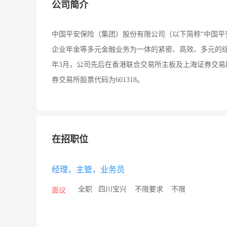
公司简介
中国平安保险（集团）股份有限公司（以下简称“中国平
企业年金等多元金融业务为一体的紧密、高效、多元的综合金
年3月，公司先后在香港联合交易所主板及上海证券交易所
券交易所股票代码为601318。
在招职位
经理，主管，业务员
/
全职
/
四川宝兴
/
不限要求
/
不限
面议