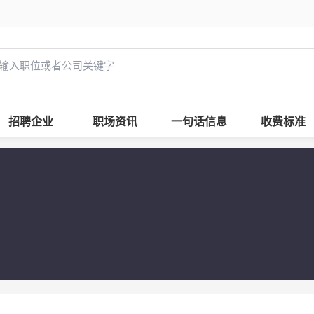
招聘企业
职场资讯
一句话信息
收费标准