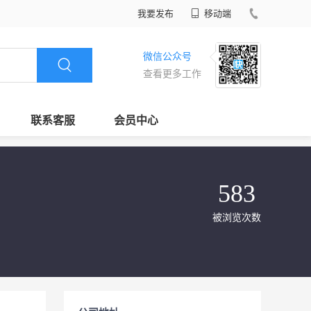
我要发布
移动端
微信公众号
查看更多工作
联系客服
会员中心
583
被浏览次数