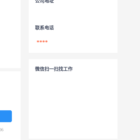
公司地址
联系电话
****
微信扫一扫找工作
06