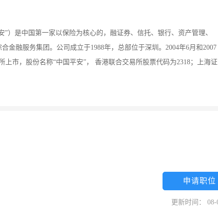
安”）是中国第一家以保险为核心的，融证券、信托、银行、资产管理、
融服务集团。公司成立于1988年，总部位于深圳。2004年6月和2007
上市，股份名称“中国平安”， 香港联合交易所股票代码为2318；上海证
申请职位
更新时间： 08-