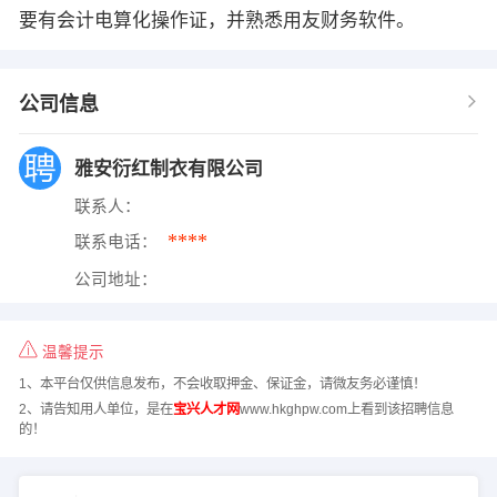
要有会计电算化操作证，并熟悉用友财务软件。
公司信息
雅安衍红制衣有限公司
联系人：
****
联系电话：
公司地址：
温馨提示
1、本平台仅供信息发布，不会收取押金、保证金，请微友务必谨慎！
2、请告知用人单位，是在
宝兴人才网
www.hkghpw.com上看到该招聘信息
的！