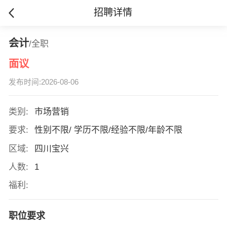
招聘详情
会计
/全职
面议
发布时间:2026-08-06
类别:
市场营销
要求:
性别不限/ 学历不限/经验不限/年龄不限
区域:
四川宝兴
人数:
1
福利:
职位要求