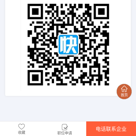
电话联系企业
收藏
职位申请