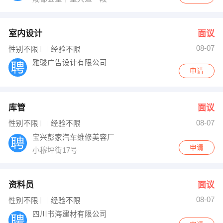
室内设计
面议
08-07
性别不限
经验不限
雅骏广告设计有限公司
申请
库管
面议
08-07
性别不限
经验不限
宝兴彭家汽车维修美容厂
申请
小穆坪街17号
资料员
面议
08-07
性别不限
经验不限
四川书海建材有限公司