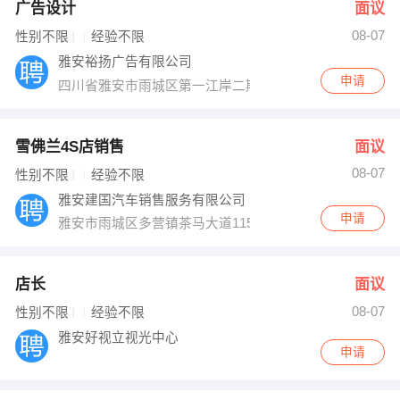
广告设计
面议
08-07
性别不限
经验不限
雅安裕扬广告有限公司
申请
四川省雅安市雨城区第一江岸二期孝廉街139号
雪佛兰4S店销售
面议
08-07
性别不限
经验不限
雅安建国汽车销售服务有限公司
申请
雅安市雨城区多营镇茶马大道115号
店长
面议
08-07
性别不限
经验不限
雅安好视立视光中心
申请