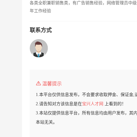
各类全职兼职销售类，有广告销售经验，网络管理员中级
年工作经验
联系方式
温馨提示
1.本平台仅供信息发布，不会要求收取押金、保证金,
2.请告知对方该信息是在
宝兴人才网
上看到的！
3.本站仅提供信息平台，所有信息均由用户发布，其
本站无关。