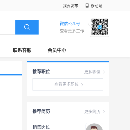
我要发布
移动端
微信公众号
查看更多工作
联系客服
会员中心
推荐职位
更多职位
查看更多职位
推荐简历
更多简历
销售岗位