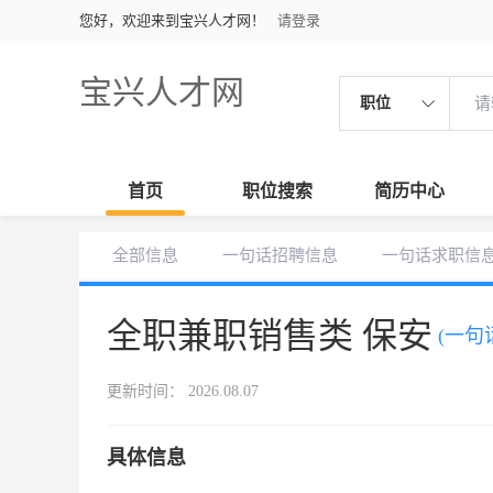
您好，欢迎来到宝兴人才网！
请登录
宝兴人才网
职位
首页
职位搜索
简历中心
全部信息
一句话招聘信息
一句话求职信
全职兼职销售类 保安
(一句
更新时间： 2026.08.07
具体信息